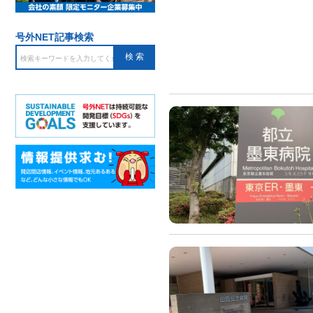
号外NET記事検索