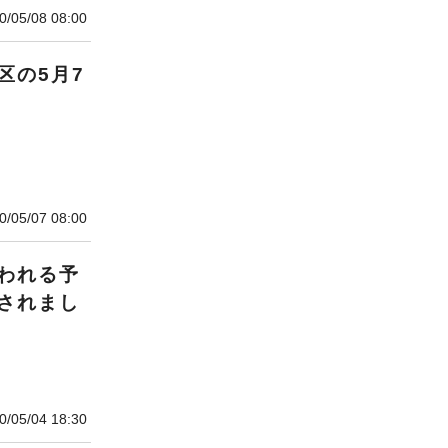
0/05/08 08:00
区の5月7
0/05/07 08:00
われる予
されまし
0/05/04 18:30