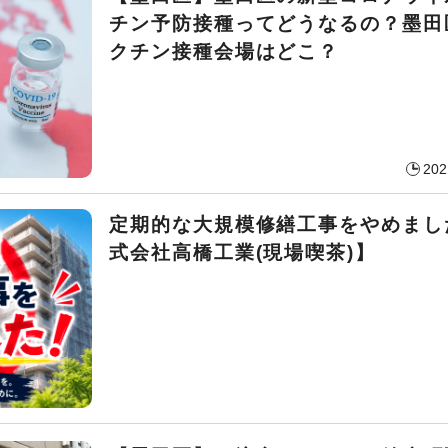
チン予防接種ってどうなるの？墨田
クチン接種会場はどこ？
202
定期的な大規模修繕工事をやめまし
式会社高橋工業(現場喫茶)】