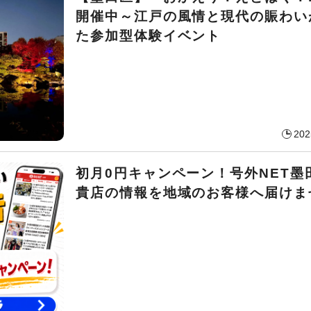
開催中～江戸の風情と現代の賑わい
た参加型体験イベント
202
初月0円キャンペーン！号外NET墨
貴店の情報を地域のお客様へ届けま