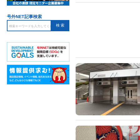
号外NET記事検索