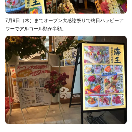
7月9日（木）までオープン大感謝祭りで終日ハッピーア
ワーでアルコール類が半額。