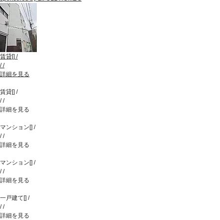
賃貸
[
]
/
/
/
詳細を見る
賃貸
[
]
/
/
/
詳細を見る
マンション
[
]
/
/
/
詳細を見る
マンション
[
]
/
/
/
詳細を見る
一戸建て
[
]
/
/
/
詳細を見る