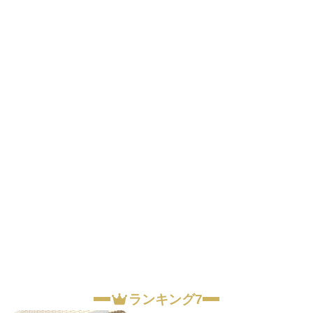
ランキング7