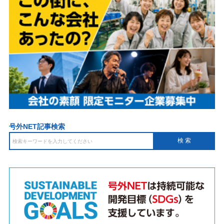
号外NET記事検索