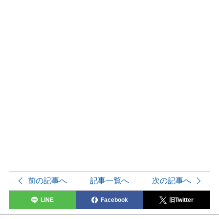
前の記事へ
記事一覧へ
次の記事へ
LINE
Facebook
旧Twitter