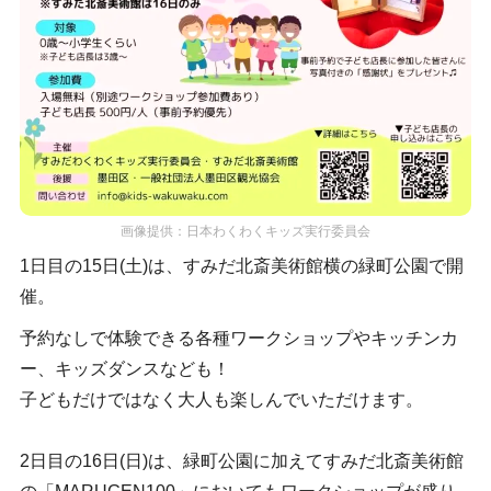
画像提供：日本わくわくキッズ実行委員会
1日目の15日(土)は、すみだ北斎美術館横の緑町公園で開
催。
予約なしで体験できる各種ワークショップやキッチンカ
ー、キッズダンスなども！
子どもだけではなく大人も楽しんでいただけます。
2日目の16日(日)は、緑町公園に加えてすみだ北斎美術館