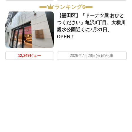
ランキング6
【墨田区】「ドーナツ屋 おひと
つください」亀沢4丁目、大横川
親水公園近くに7月31日、
OPEN！
12,249ビュー
2026年7月28日(火)の記事