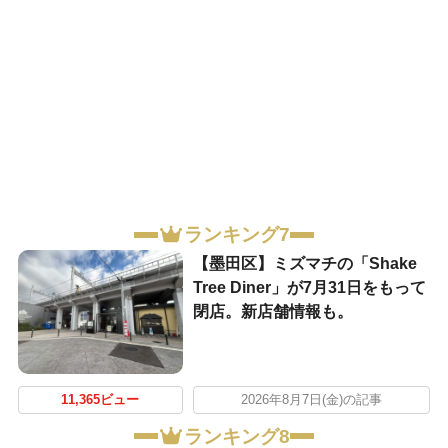
ランキング7
【墨田区】ミズマチの「Shake
Tree Diner」が7月31日をもって
閉店。新店舗情報も。
11,365ビュー
2026年8月7日(金)の記事
ランキング8