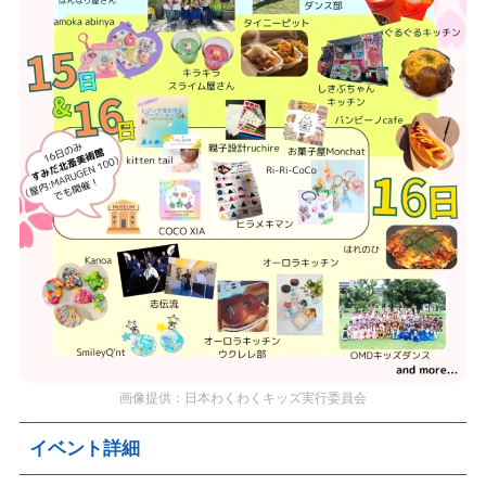
画像提供：日本わくわくキッズ実行委員会
イベント詳細