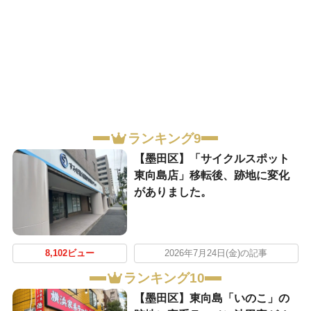
ランキング9
【墨田区】「サイクルスポット
東向島店」移転後、跡地に変化
がありました。
8,102ビュー
2026年7月24日(金)の記事
ランキング10
【墨田区】東向島「いのこ」の