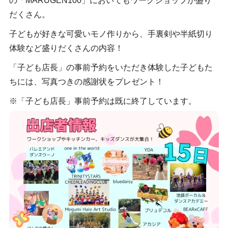
の「MARUGEN100」においてもワークショップが盛り
だくさん。
子どもが好きな可愛いモノ作りから、手裏剣や半紙切り
体験など盛りだくさんの内容！
「子ども店長」の事前予約をいただき体験した子どもた
ちには、写真つきの感謝状をプレゼント！
※「子ども店長」事前予約は既に終了しています。