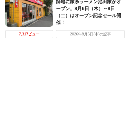
跡地に家系ラーメン池田家がオ
ープン。8月6日（木）～8日
（土）はオープン記念セール開
催！
7,317ビュー
2026年8月6日(木)の記事