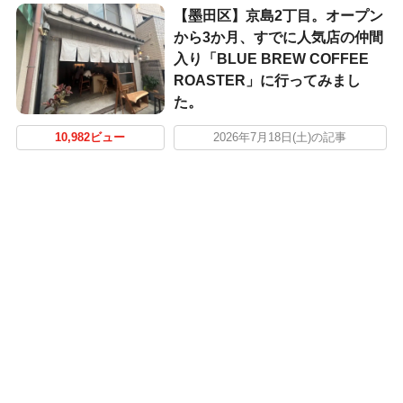
【墨田区】京島2丁目。オープン
から3か月、すでに人気店の仲間
入り「BLUE BREW COFFEE
ROASTER」に行ってみまし
た。
10,982ビュー
2026年7月18日(土)の記事