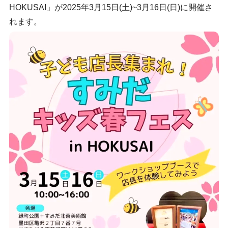
HOKUSAI」が2025年3月15日(土)~3月16日(日)に開催さ
れます。