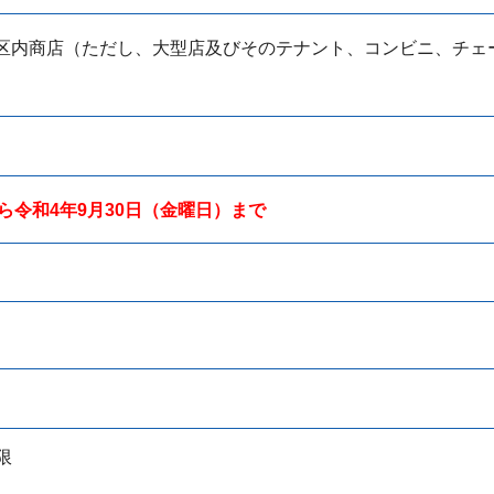
いる区内商店（ただし、大型店及びそのテナント、コンビニ、チェ
ら令和4年9月30日（金曜日）まで
限