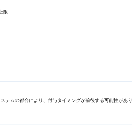
上限
システムの都合により、付与タイミングが前後する可能性があ