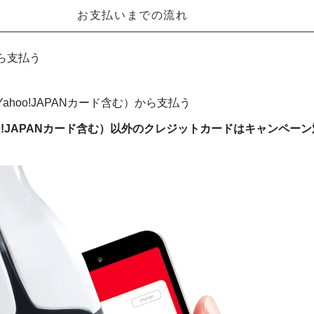
お支払いまでの流れ
から支払う
Yahoo!JAPANカード含む）から支払う
hoo!JAPANカード含む）以外のクレジットカードはキャンペー