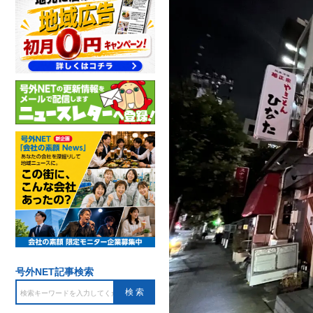
号外NET記事検索