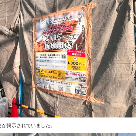
らせが掲示されていました。