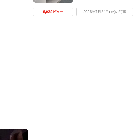
8,028ビュー
2026年7月24日(金)の記事