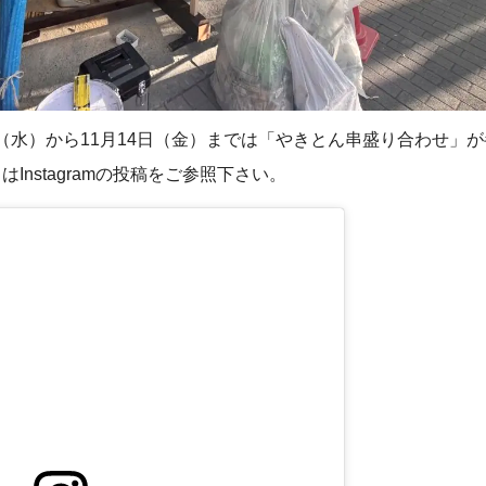
5日（水）から11月14日（金）までは「やきとん串盛り合わせ」
Instagramの投稿をご参照下さい。