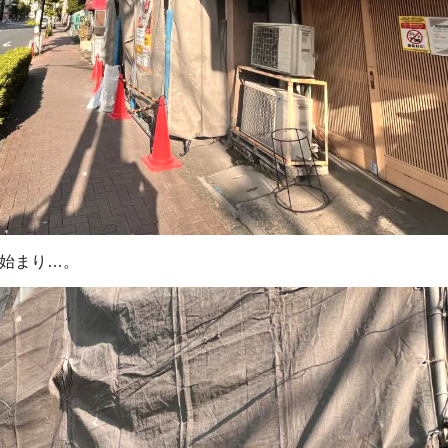
が始まり…。