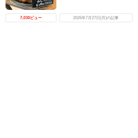
7,030ビュー
2026年7月27日(月)の記事