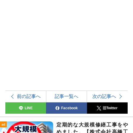
前の記事へ
記事一覧へ
次の記事へ
LINE
Facebook
旧Twitter
定期的な大規模修繕工事をや
ad
めました。【株式会社高橋工