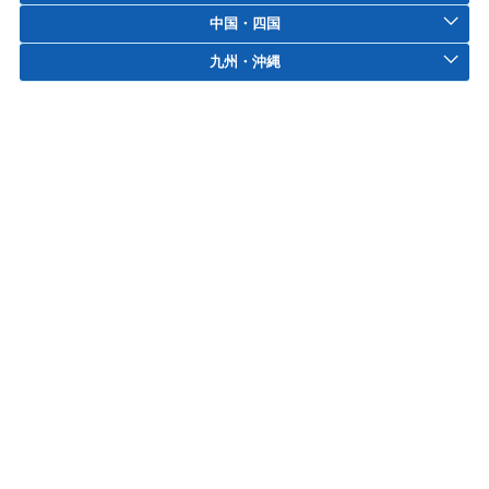
中国・四国
九州・沖縄