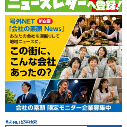
号外NET記事検索