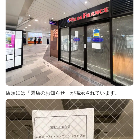
店頭には「閉店のお知らせ」が掲示されています。