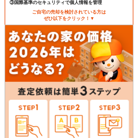
③
国際基準のセキュリティで個人情報を管理
ご自宅の売却を検討されている方は
ぜひ以下をクリック！▼