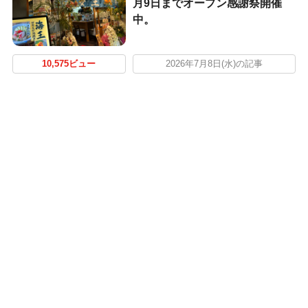
月9日までオープン感謝祭開催
中。
10,575ビュー
2026年7月8日(水)の記事