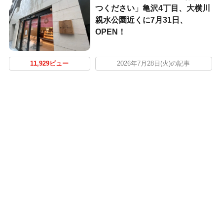
つください」亀沢4丁目、大横川
親水公園近くに7月31日、
OPEN！
11,929ビュー
2026年7月28日(火)の記事