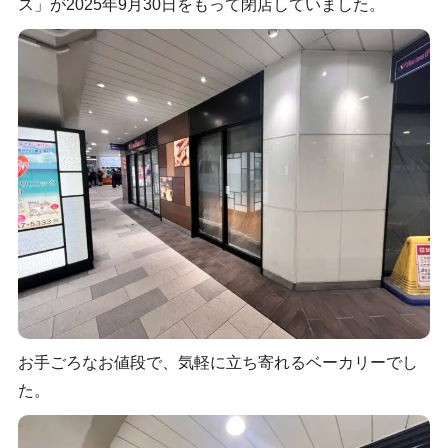
ス」が2025年9月30日をもって閉店していました。
お手ごろなお値段で、気軽に立ち寄れるベーカリーでし
た。