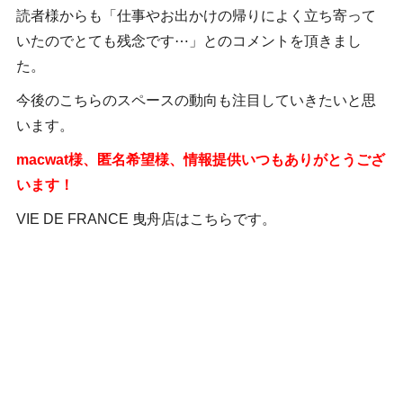
読者様からも「仕事やお出かけの帰りによく立ち寄って
いたのでとても残念です⋯」とのコメントを頂きまし
た。
今後のこちらのスペースの動向も注目していきたいと思
います。
macwat様、匿名希望様、情報提供いつもありがとうござ
います！
VIE DE FRANCE 曳舟店はこちらです。