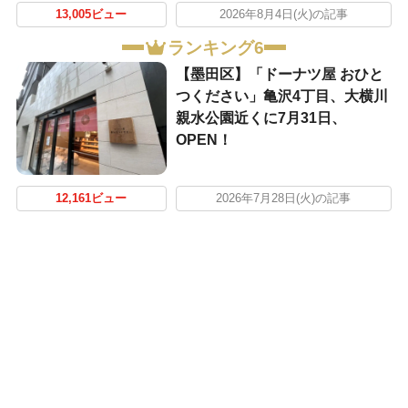
13,005ビュー
2026年8月4日(火)の記事
ランキング6
【墨田区】「ドーナツ屋 おひと
つください」亀沢4丁目、大横川
親水公園近くに7月31日、
OPEN！
12,161ビュー
2026年7月28日(火)の記事