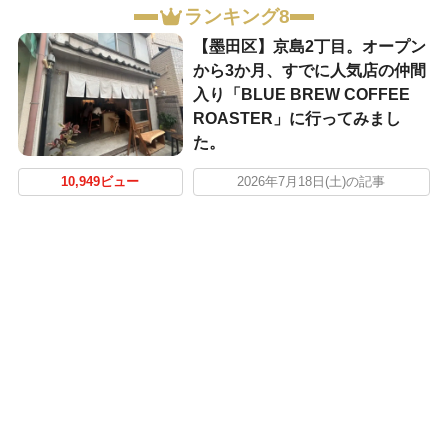
ランキング8
【墨田区】京島2丁目。オープン
から3か月、すでに人気店の仲間
入り「BLUE BREW COFFEE
ROASTER」に行ってみまし
た。
10,949ビュー
2026年7月18日(土)の記事