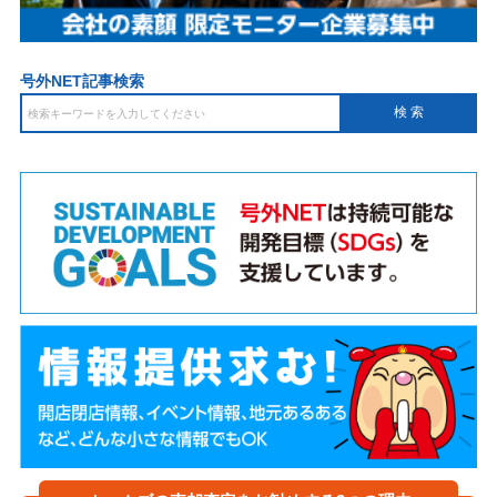
号外NET記事検索