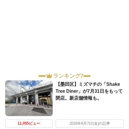
ランキング7
【墨田区】ミズマチの「Shake
Tree Diner」が7月31日をもって
閉店。新店舗情報も。
11,055ビュー
2026年8月7日(金)の記事