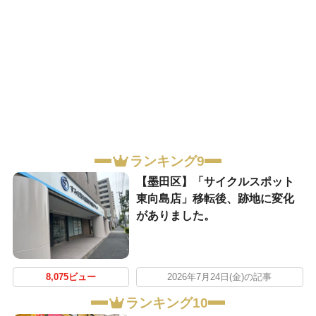
ランキング9
【墨田区】「サイクルスポット
東向島店」移転後、跡地に変化
がありました。
8,075ビュー
2026年7月24日(金)の記事
ランキング10