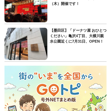
（木）開催です！
【墨田区】「ドーナツ屋 おひとつ
ください」亀沢4丁目、大横川親
水公園近くに7月31日、OPEN！