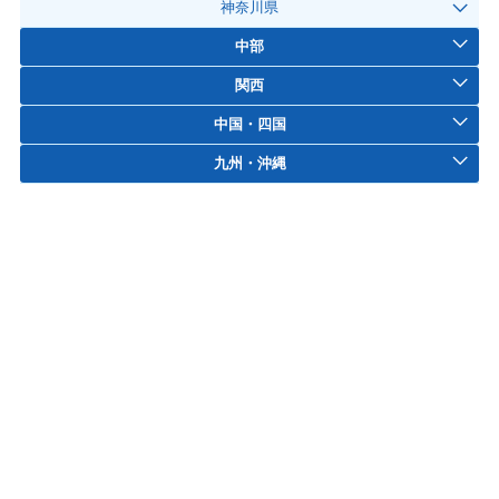
神奈川県
中部
関西
中国・四国
九州・沖縄