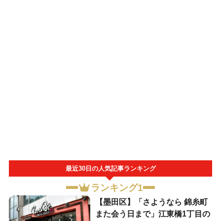
最近30日の人気記事ランキング
ランキング1
【墨田区】「さようなら 錦糸町
また会う日まで」江東橋1丁目の