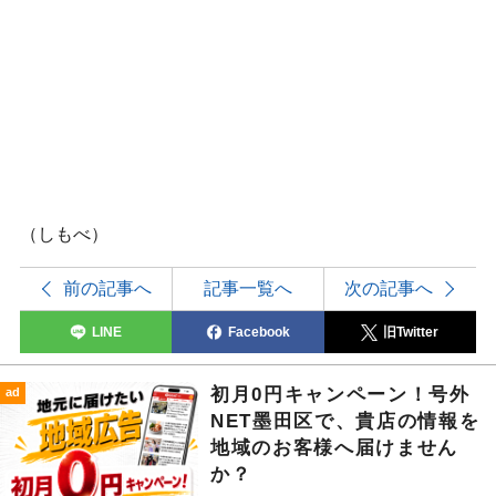
（しもべ）
前の記事へ
記事一覧へ
次の記事へ
LINE
Facebook
旧Twitter
初月0円キャンペーン！号外
ad
NET墨田区で、貴店の情報を
地域のお客様へ届けません
か？