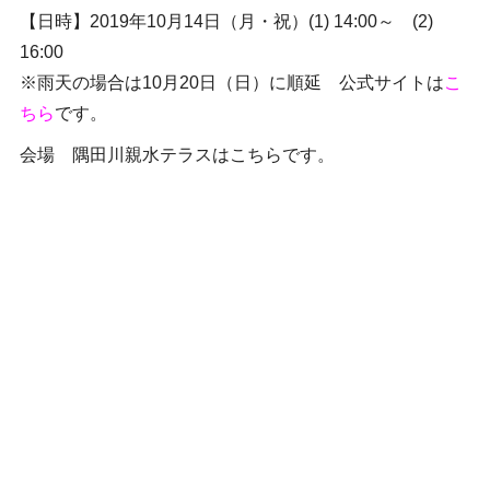
【日時】2019年10月14日（月・祝）(1) 14:00～ (2)
16:00
※雨天の場合は10月20日（日）に順延 公式サイトは
こ
ちら
です。
会場 隅田川親水テラスはこちらです。