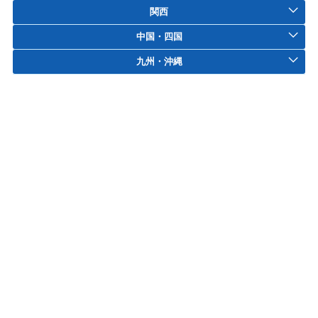
関西
中国・四国
九州・沖縄