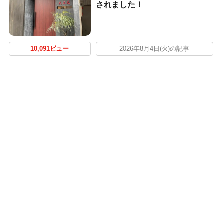
されました！
10,091ビュー
2026年8月4日(火)の記事