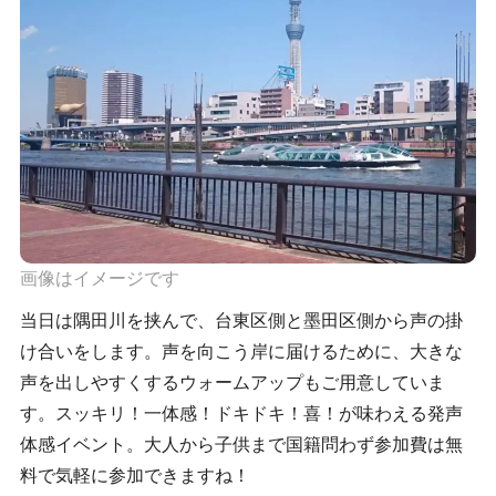
画像はイメージです
当日は隅田川を挟んで、台東区側と墨田区側から声の掛
け合いをします。声を向こう岸に届けるために、大きな
声を出しやすくするウォームアップもご用意していま
す。スッキリ！一体感！ドキドキ！喜！が味わえる発声
体感イベント。大人から子供まで国籍問わず参加費は無
料で気軽に参加できますね！