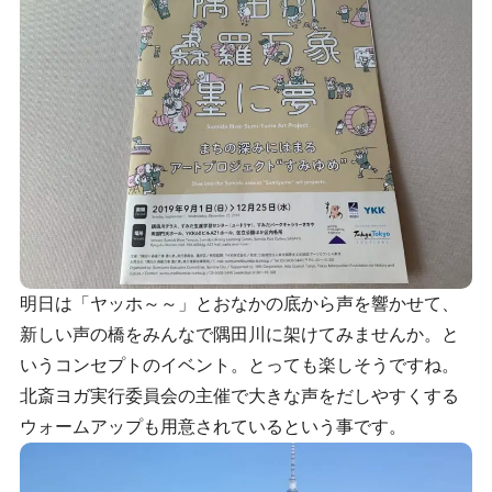
明日は「ヤッホ～～」とおなかの底から声を響かせて、
新しい声の橋をみんなで隅田川に架けてみませんか。と
いうコンセプトのイベント。とっても楽しそうですね。
北斎ヨガ実行委員会の主催で大きな声をだしやすくする
ウォームアップも用意されているという事です。