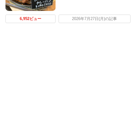
6,952ビュー
2026年7月27日(月)の記事