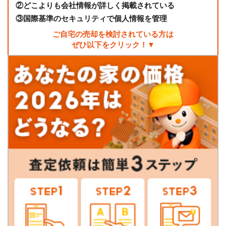
②
どこよりも会社情報が詳しく掲載されている
③
国際基準のセキュリティで個人情報を管理
ご自宅の売却を検討されている方は
ぜひ以下をクリック！▼