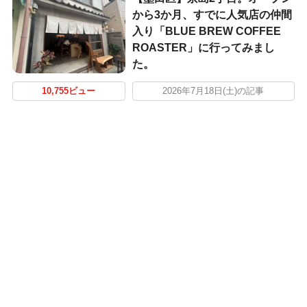
から3か月、すでに人気店の仲間
入り「BLUE BREW COFFEE
ROASTER」に行ってみまし
た。
10,755ビュー
2026年7月18日(土)の記事