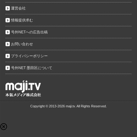
運営会社
情報提供求む
号外NETへの広告出稿
お問い合わせ
プライバシーポリシー
号外NET 墨田区について
Copyright ©
2013-2026 maji.tv. All Rights Reserved.