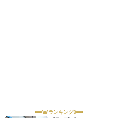
ランキング9