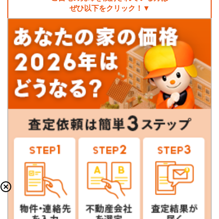
ぜひ以下をクリック！▼