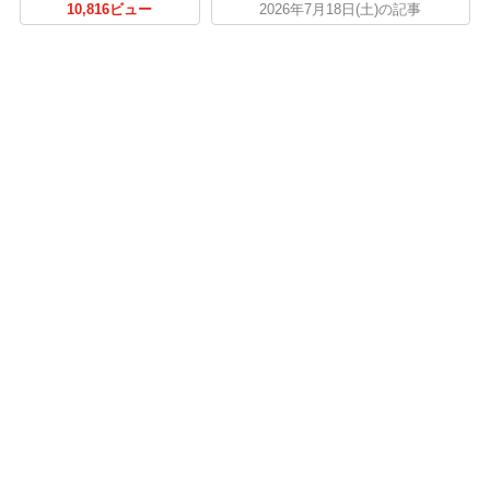
10,816ビュー
2026年7月18日(土)の記事