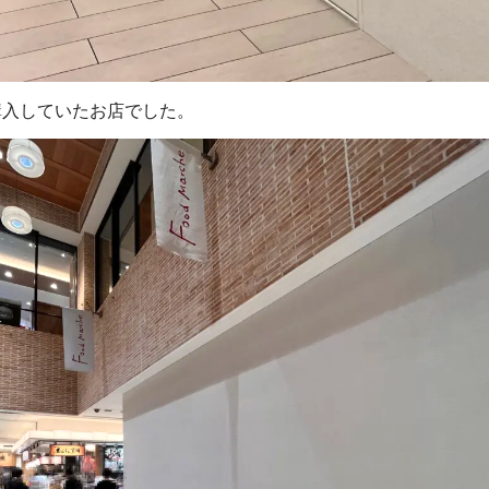
購入していたお店でした。