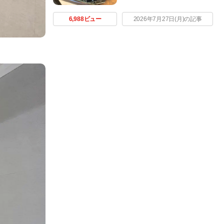
6,988ビュー
2026年7月27日(月)の記事