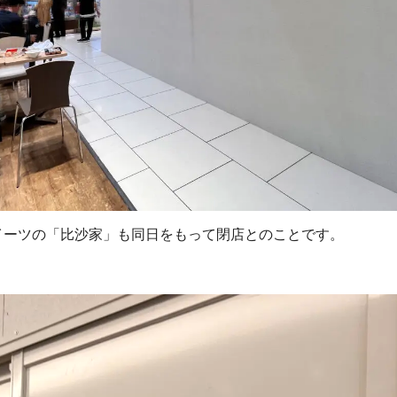
イーツの「比沙家」も同日をもって閉店とのことです。