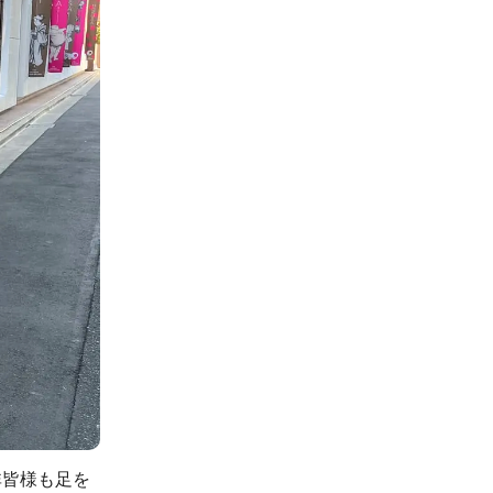
非皆様も足を