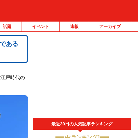
話題
イベント
速報
アーカイブ
である
、江戸時代の
最近30日の人気記事ランキング
ランキング1