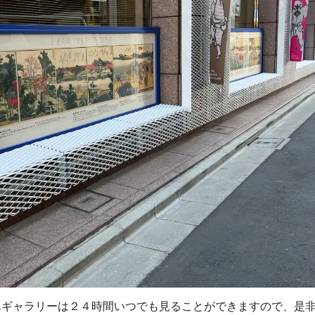
んギャラリーは２４時間いつでも見ることができますので、是