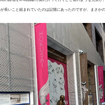
場が長いこと組まれていたのは記憶にあったのですが、まさか