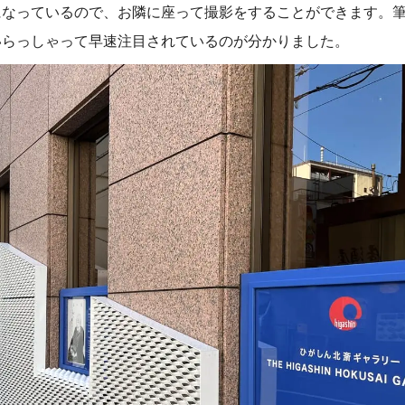
になっているので、お隣に座って撮影をすることができます。
いらっしゃって早速注目されているのが分かりました。