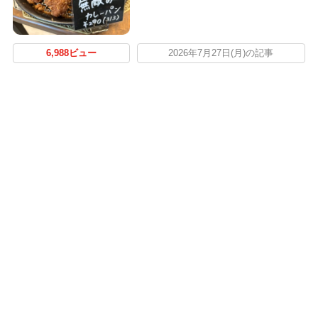
6,988ビュー
2026年7月27日(月)の記事