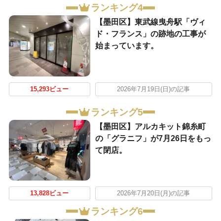
ランキング4
【墨田区】東武線曳舟駅「ヴィ
ド・フランス」の跡地の工事が
始まっています。
15,293ビュー
2026年7月19日(日)の記事
ランキング5
【墨田区】アルカキット錦糸町
の「グラニフ」が7月26日をもっ
て閉店。
13,828ビュー
2026年7月20日(月)の記事
ランキング6