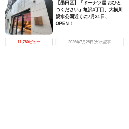
【墨田区】「ドーナツ屋 おひと
つください」亀沢4丁目、大横川
親水公園近くに7月31日、
OPEN！
11,780ビュー
2026年7月28日(火)の記事