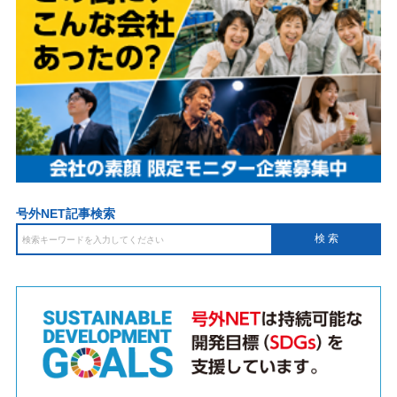
号外NET記事検索