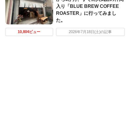
入り「BLUE BREW COFFEE
ROASTER」に行ってみまし
た。
10,804ビュー
2026年7月18日(土)の記事