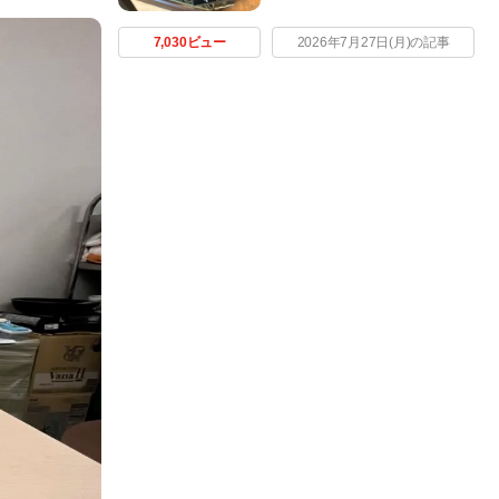
7,030ビュー
2026年7月27日(月)の記事