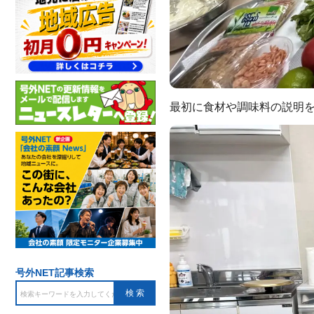
最初に食材や調味料の説明
号外NET記事検索